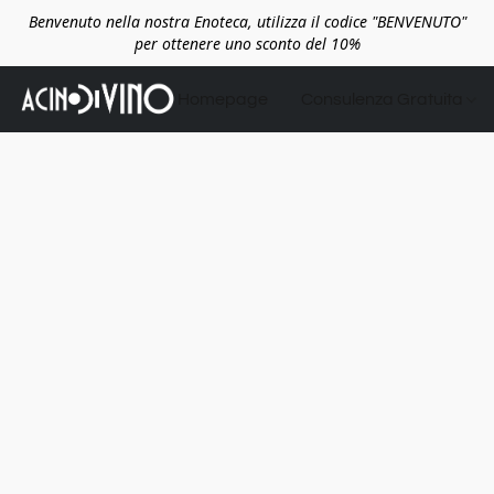
Benvenuto nella nostra Enoteca, utilizza il codice "BENVENUTO"
per ottenere uno sconto del 10%
Homepage
Consulenza Gratuita