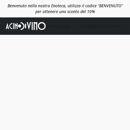
Benvenuto nella nostra Enoteca, utilizza il codice "BENVENUTO"
per ottenere uno sconto del 10%
Homepage
Consulenza Gratuita