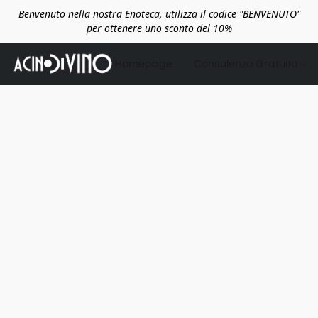
Benvenuto nella nostra Enoteca, utilizza il codice "BENVENUTO"
per ottenere uno sconto del 10%
Homepage
Consulenza Gratuita