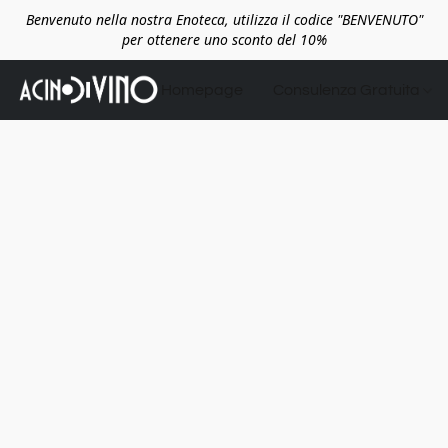
Benvenuto nella nostra Enoteca, utilizza il codice "BENVENUTO"
per ottenere uno sconto del 10%
Homepage
Consulenza Gratuita