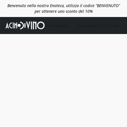
Benvenuto nella nostra Enoteca, utilizza il codice "BENVENUTO"
per ottenere uno sconto del 10%
Homepage
Consulenza Gratuita