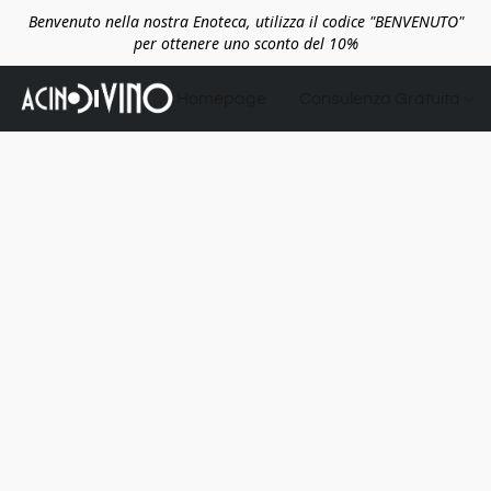
Benvenuto nella nostra Enoteca, utilizza il codice "BENVENUTO"
per ottenere uno sconto del 10%
Homepage
Consulenza Gratuita