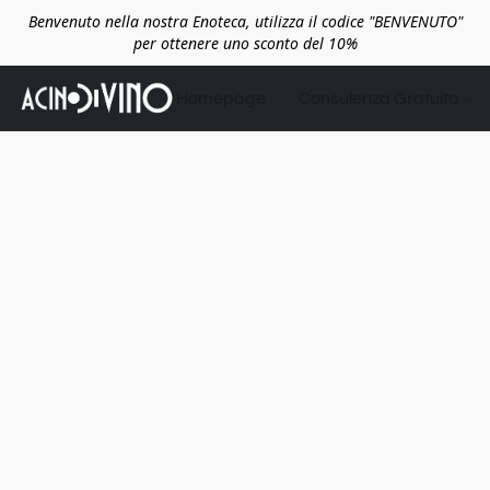
Benvenuto nella nostra Enoteca, utilizza il codice "BENVENUTO"
per ottenere uno sconto del 10%
Homepage
Consulenza Gratuita