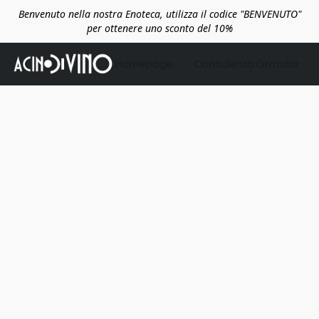
Benvenuto nella nostra Enoteca, utilizza il codice "BENVENUTO"
per ottenere uno sconto del 10%
Homepage
Consulenza Gratuita