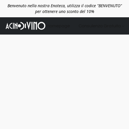
Benvenuto nella nostra Enoteca, utilizza il codice "BENVENUTO"
per ottenere uno sconto del 10%
Homepage
Consulenza Gratuita