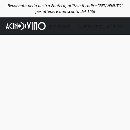
Benvenuto nella nostra Enoteca, utilizza il codice "BENVENUTO"
per ottenere uno sconto del 10%
Homepage
Consulenza Gratuita