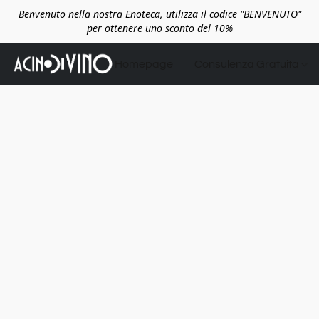
Benvenuto nella nostra Enoteca, utilizza il codice "BENVENUTO"
per ottenere uno sconto del 10%
Homepage
Consulenza Gratuita