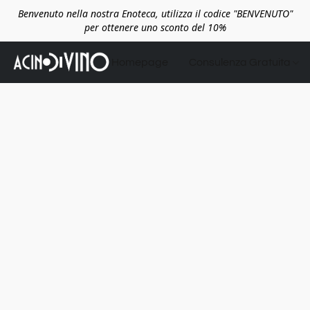
Benvenuto nella nostra Enoteca, utilizza il codice "BENVENUTO"
per ottenere uno sconto del 10%
Homepage
Consulenza Gratuita