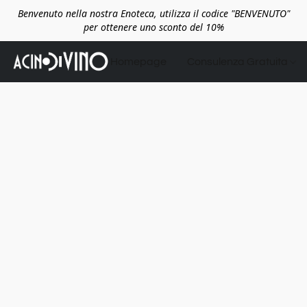
Benvenuto nella nostra Enoteca, utilizza il codice "BENVENUTO"
per ottenere uno sconto del 10%
Homepage
Consulenza Gratuita