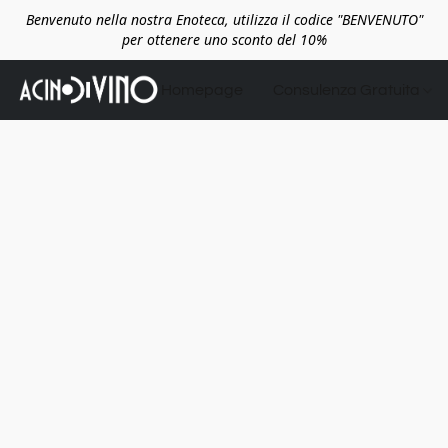
Benvenuto nella nostra Enoteca, utilizza il codice "BENVENUTO"
per ottenere uno sconto del 10%
Homepage
Consulenza Gratuita