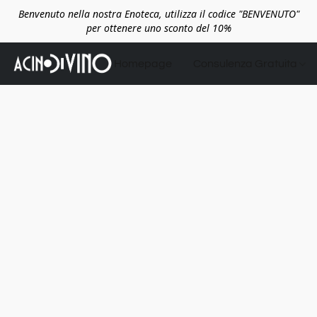
Benvenuto nella nostra Enoteca, utilizza il codice "BENVENUTO"
per ottenere uno sconto del 10%
Homepage
Consulenza Gratuita