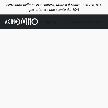
Benvenuto nella nostra Enoteca, utilizza il codice "BENVENUTO"
per ottenere uno sconto del 10%
Homepage
Consulenza Gratuita