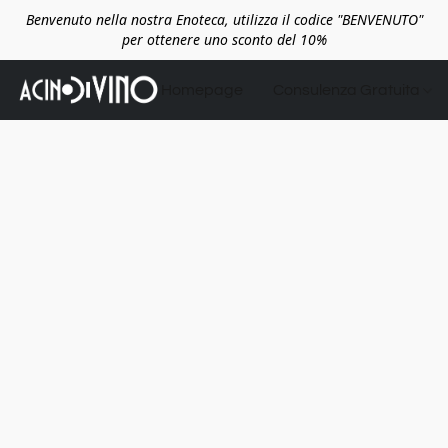
Benvenuto nella nostra Enoteca, utilizza il codice "BENVENUTO"
per ottenere uno sconto del 10%
Homepage
Consulenza Gratuita