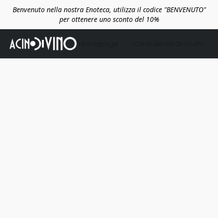
Benvenuto nella nostra Enoteca, utilizza il codice "BENVENUTO"
per ottenere uno sconto del 10%
Homepage
Consulenza Gratuita